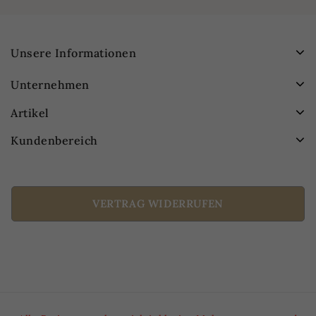
Unsere Informationen
Unternehmen
Artikel
Kundenbereich
VERTRAG WIDERRUFEN