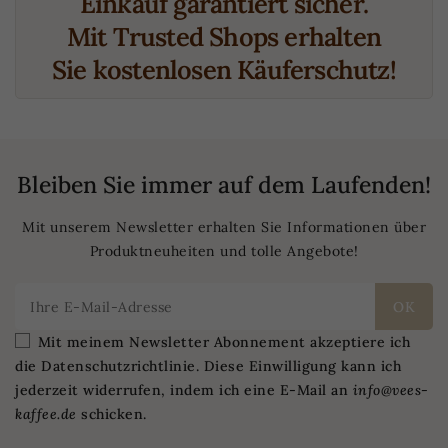
Einkauf garantiert sicher.
Mit Trusted Shops erhalten
Sie kostenlosen Käuferschutz!
Bleiben Sie immer auf dem Laufenden!
Mit unserem Newsletter erhalten Sie Informationen über
Produktneuheiten und tolle Angebote!
Mit meinem Newsletter Abonnement akzeptiere ich
die Datenschutzrichtlinie. Diese Einwilligung kann ich
jederzeit widerrufen, indem ich eine E-Mail an
info@vees-
kaffee.de
schicken.