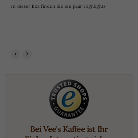
In dieser Box finden Sie ein paar Highlights:
Bei Vee's Kaffee ist Ihr