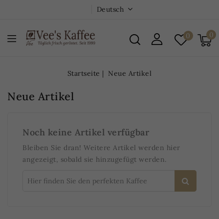
Deutsch
0
0
Startseite
Neue Artikel
Neue Artikel
Noch keine Artikel verfügbar
Bleiben Sie dran! Weitere Artikel werden hier
angezeigt, sobald sie hinzugefügt werden.