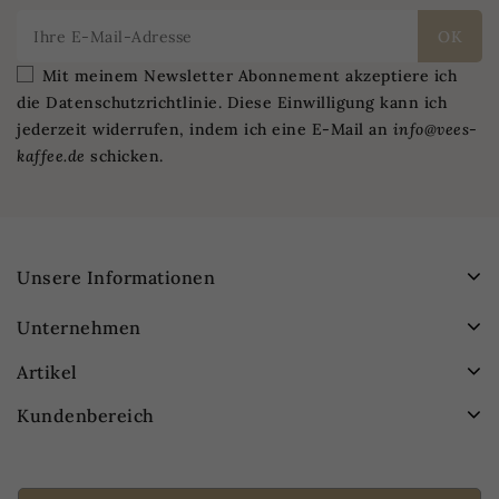
Mit meinem Newsletter Abonnement akzeptiere ich
die Datenschutzrichtlinie. Diese Einwilligung kann ich
jederzeit widerrufen, indem ich eine E-Mail an
info@vees-
kaffee.de
schicken.
Unsere Informationen
Unternehmen
Artikel
Kundenbereich