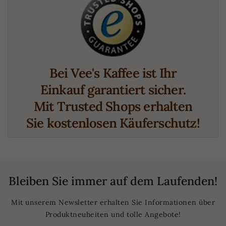
Bei Vee's Kaffee ist Ihr
Einkauf garantiert sicher.
Mit Trusted Shops erhalten
Sie kostenlosen Käuferschutz!
Bleiben Sie immer auf dem Laufenden!
Mit unserem Newsletter erhalten Sie Informationen über
Produktneuheiten und tolle Angebote!