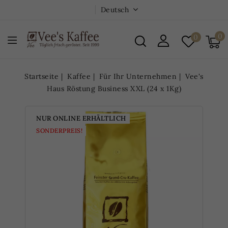
Deutsch
0
0
Startseite
Kaffee
Für Ihr Unternehmen
Vee's
Haus Röstung Business XXL (24 x 1Kg)
NUR ONLINE ERHÄLTLICH
SONDERPREIS!