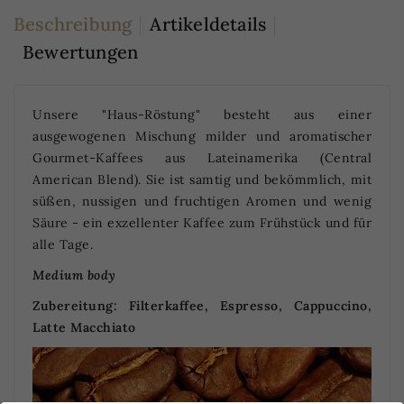
Beschreibung
Artikeldetails
Bewertungen
Unsere "Haus-Röstung" besteht aus einer
ausgewogenen Mischung milder und aromatischer
Gourmet-Kaffees aus Lateinamerika (Central
American Blend). Sie ist samtig und bekömmlich, mit
süßen, nussigen und fruchtigen Aromen und wenig
Säure - ein exzellenter Kaffee zum Frühstück und für
alle Tage.
Medium body
Zubereitung: Filterkaffee, Espresso, Cappuccino,
Latte Macchiato