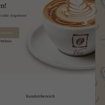
n!
 tolle Angebote!
htlinie.
Kundenbereich