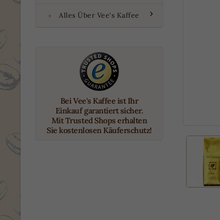
Alles Über Vee's Kaffee
Bei Vee's Kaffee ist Ihr
Einkauf garantiert sicher.
Mit Trusted Shops erhalten
Sie kostenlosen Käuferschutz!