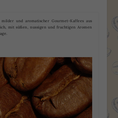
 milder und aromatischer Gourmet-Kaffees aus
lich, mit süßen, nussigen und fruchtigen Aromen
age.