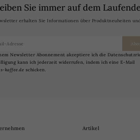
leiben Sie immer auf dem Laufende
sletter erhalten Sie Informationen über Produktneuheiten und
nem Newsletter Abonnement akzeptiere ich die Datenschutzric
lligung kann ich jederzeit widerrufen, indem ich eine E-Mail
s-kaffee.de
schicken.
ernehmen
Artikel