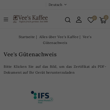
Deutsch
0
0
Startseite
Alles über Vee's Kaffee
Vee's
Gütenachweis
Vee's Gütenachweis
Bitte Klicken Sie auf das Bild, um das Zertifikat als PDF-
Dokument auf Ihr Gerät herunterzuladen