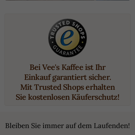
Bei Vee's Kaffee ist Ihr
Einkauf garantiert sicher.
Mit Trusted Shops erhalten
Sie kostenlosen Käuferschutz!
Bleiben Sie immer auf dem Laufenden!