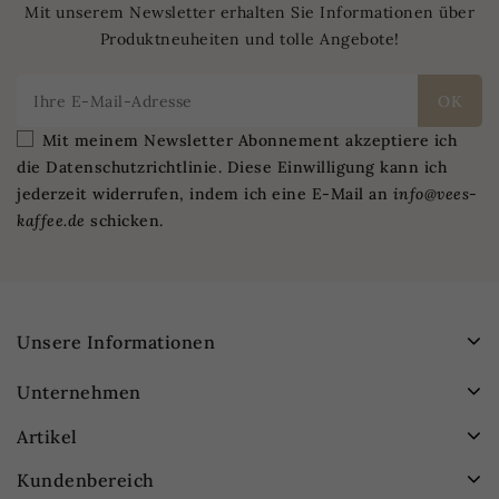
Mit unserem Newsletter erhalten Sie Informationen über
Produktneuheiten und tolle Angebote!
Mit meinem Newsletter Abonnement akzeptiere ich
die Datenschutzrichtlinie. Diese Einwilligung kann ich
jederzeit widerrufen, indem ich eine E-Mail an
info@vees-
kaffee.de
schicken.
Unsere Informationen
Unternehmen
Artikel
Kundenbereich